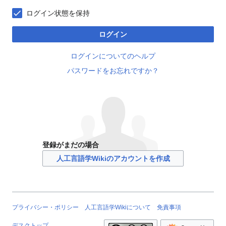
ログイン状態を保持
ログイン
ログインについてのヘルプ
パスワードをお忘れですか？
登録がまだの場合
人工言語学Wikiのアカウントを作成
プライバシー・ポリシー
人工言語学Wikiについて
免責事項
デスクトップ