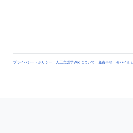
プライバシー・ポリシー
人工言語学Wikiについて
免責事項
モバイル