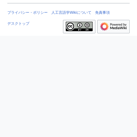
プライバシー・ポリシー
人工言語学Wikiについて
免責事項
デスクトップ