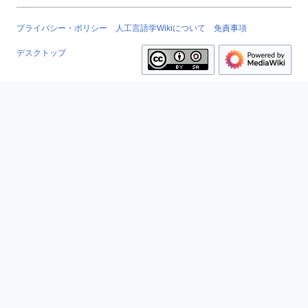
プライバシー・ポリシー
人工言語学Wikiについて
免責事項
デスクトップ