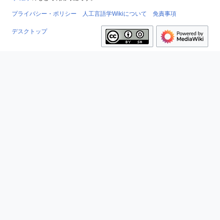
プライバシー・ポリシー
人工言語学Wikiについて
免責事項
デスクトップ