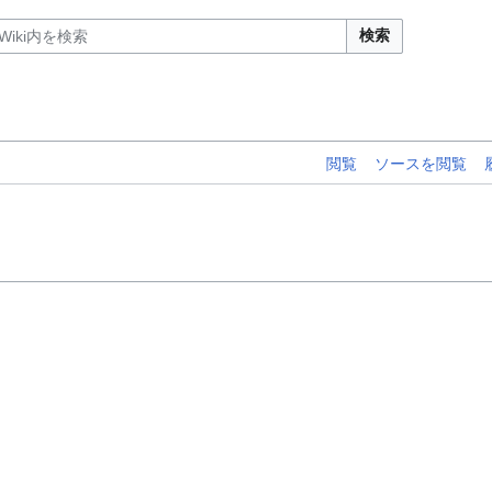
検索
閲覧
ソースを閲覧