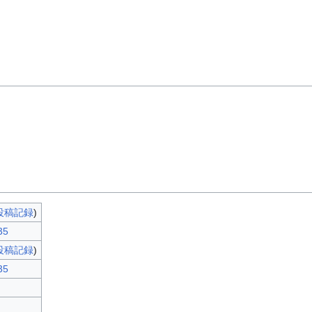
投稿記録
)
35
投稿記録
)
35